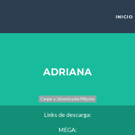
INICIO
ADRIANA
Links de descarga:
MEGA: