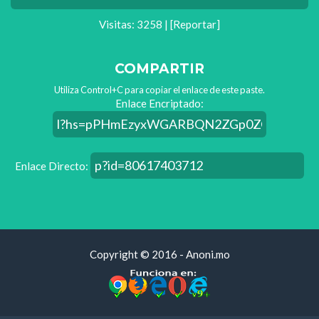
Visitas: 3258 |
[Reportar]
COMPARTIR
Utiliza Control+C para copiar el enlace de este paste.
Enlace Encriptado:
Enlace Directo:
Copyright © 2016 - Anoni.mo