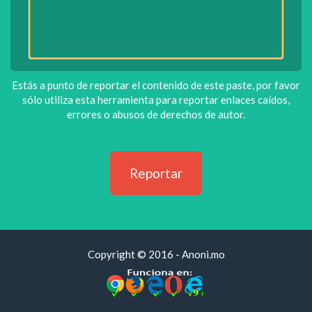
Estás a punto de reportar el contenido de este paste, por favor
sólo utiliza esta herramienta para reportar enlaces caídos,
errores o abusos de derechos de autor.
Copyright © 2016 - Anoni.mo