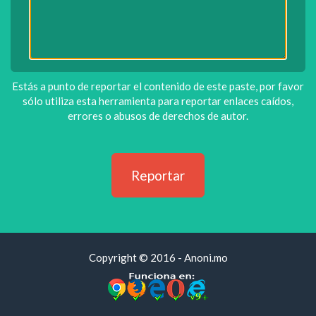
Estás a punto de reportar el contenido de este paste, por favor
sólo utiliza esta herramienta para reportar enlaces caídos,
errores o abusos de derechos de autor.
Copyright © 2016 - Anoni.mo